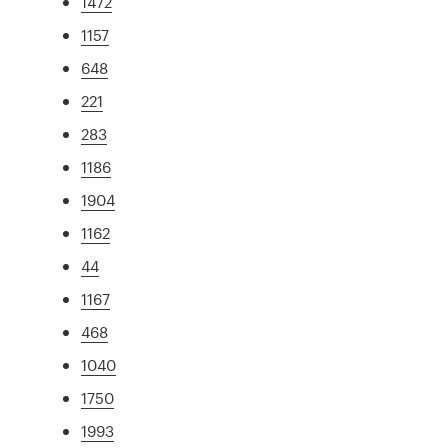
1472
1157
648
221
283
1186
1904
1162
44
1167
468
1040
1750
1993