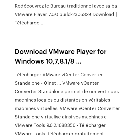
Redécouvrez le Bureau traditionnel avec sa ba
VMware Player 7.0.0 build-2305329 Download |
Télécharge ...
Download VMware Player for
Windows 10,7,8.1/8 …
Télécharger VMware vCenter Converter
Standalone - 01net ... VMware vCenter
Converter Standalone permet de convertir des
machines locales ou distantes en véritables
machines virtuelles. VMware vCenter Converter
Standalone virtualise ainsi vos machines e
VMware Tools 9.6.2.1688356 - Télécharger
VMware Tools, télécharger gratuitement.