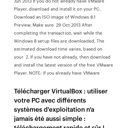
Jun 2013 If you do not already have VMware
Player, download and install it on your PC.
Download an ISO image of Windows 8.1
Preview. Make sure 29 Oct 2013 After
completing the transaction, wait while the
Windows 8 setup files are downloaded. The
estimated download time varies, based on
your 2. If you have not already, then download
and install the latest version of the free VMware
Player. NOTE: If you already have VMware
Télécharger VirtualBox : utiliser
votre PC avec différents
systèmes d'exploitation n'a
jamais été aussi simple :
téléchargement rapide et sûr !