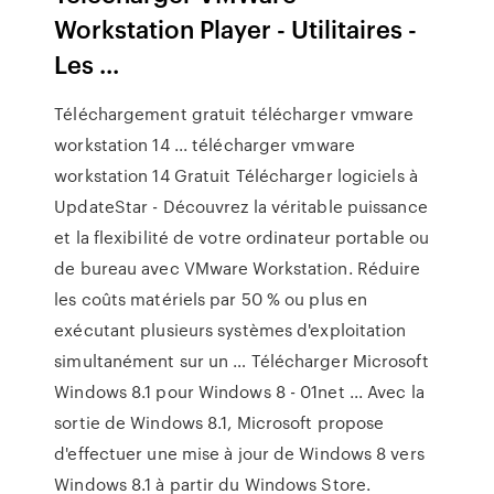
Workstation Player - Utilitaires -
Les ...
Téléchargement gratuit télécharger vmware
workstation 14 ... télécharger vmware
workstation 14 Gratuit Télécharger logiciels à
UpdateStar - Découvrez la véritable puissance
et la flexibilité de votre ordinateur portable ou
de bureau avec VMware Workstation. Réduire
les coûts matériels par 50 % ou plus en
exécutant plusieurs systèmes d'exploitation
simultanément sur un … Télécharger Microsoft
Windows 8.1 pour Windows 8 - 01net ... Avec la
sortie de Windows 8.1, Microsoft propose
d'effectuer une mise à jour de Windows 8 vers
Windows 8.1 à partir du Windows Store.