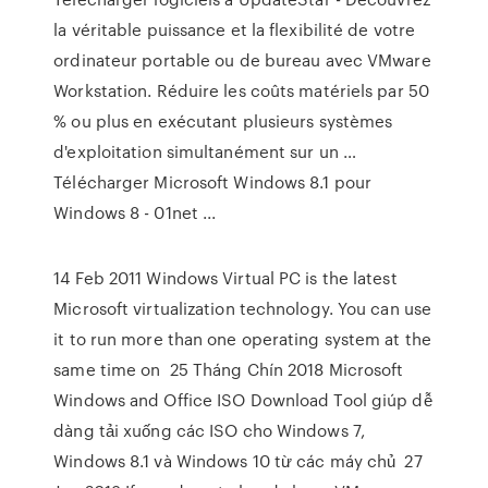
la véritable puissance et la flexibilité de votre
ordinateur portable ou de bureau avec VMware
Workstation. Réduire les coûts matériels par 50
% ou plus en exécutant plusieurs systèmes
d'exploitation simultanément sur un …
Télécharger Microsoft Windows 8.1 pour
Windows 8 - 01net ...
14 Feb 2011 Windows Virtual PC is the latest
Microsoft virtualization technology. You can use
it to run more than one operating system at the
same time on 25 Tháng Chín 2018 Microsoft
Windows and Office ISO Download Tool giúp dễ
dàng tải xuống các ISO cho Windows 7,
Windows 8.1 và Windows 10 từ các máy chủ 27