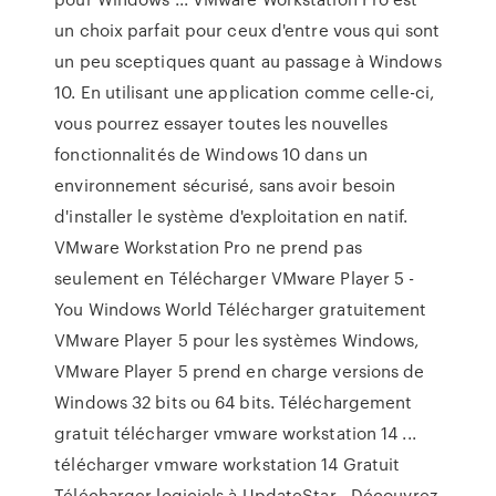
un choix parfait pour ceux d'entre vous qui sont
un peu sceptiques quant au passage à Windows
10. En utilisant une application comme celle-ci,
vous pourrez essayer toutes les nouvelles
fonctionnalités de Windows 10 dans un
environnement sécurisé, sans avoir besoin
d'installer le système d'exploitation en natif.
VMware Workstation Pro ne prend pas
seulement en Télécharger VMware Player 5 -
You Windows World Télécharger gratuitement
VMware Player 5 pour les systèmes Windows,
VMware Player 5 prend en charge versions de
Windows 32 bits ou 64 bits. Téléchargement
gratuit télécharger vmware workstation 14 ...
télécharger vmware workstation 14 Gratuit
Télécharger logiciels à UpdateStar - Découvrez