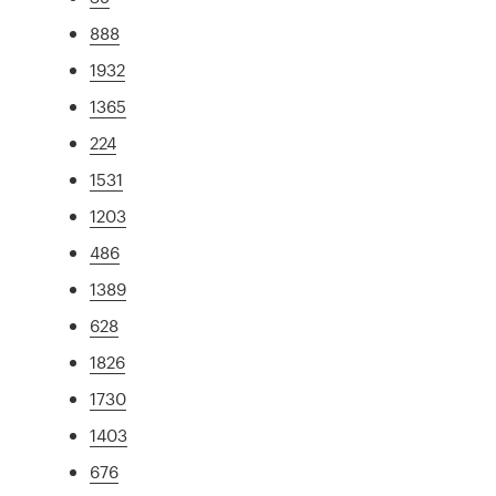
888
1932
1365
224
1531
1203
486
1389
628
1826
1730
1403
676