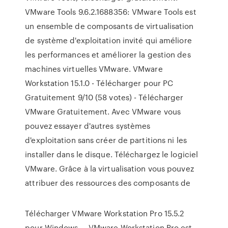
VMware Tools 9.6.2.1688356: VMware Tools est
un ensemble de composants de virtualisation
de système d'exploitation invité qui améliore
les performances et améliorer la gestion des
machines virtuelles VMware. VMware
Workstation 15.1.0 - Télécharger pour PC
Gratuitement 9/10 (58 votes) - Télécharger
VMware Gratuitement. Avec VMware vous
pouvez essayer d'autres systèmes
d'exploitation sans créer de partitions ni les
installer dans le disque. Téléchargez le logiciel
VMware. Grâce à la virtualisation vous pouvez
attribuer des ressources des composants de
Télécharger VMware Workstation Pro 15.5.2
pour Windows ... VMware Workstation Pro est