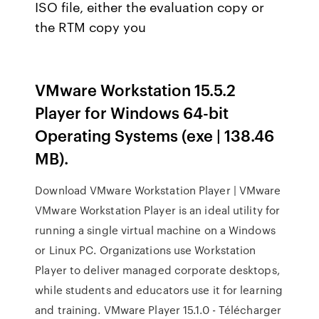
ISO file, either the evaluation copy or
the RTM copy you
VMware Workstation 15.5.2
Player for Windows 64-bit
Operating Systems (exe | 138.46
MB).
Download VMware Workstation Player | VMware
VMware Workstation Player is an ideal utility for
running a single virtual machine on a Windows
or Linux PC. Organizations use Workstation
Player to deliver managed corporate desktops,
while students and educators use it for learning
and training. VMware Player 15.1.0 - Télécharger