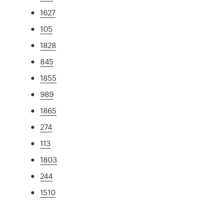
1627
105
1828
845
1855
989
1865
274
113
1803
244
1510