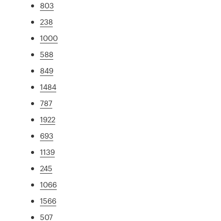
803
238
1000
588
849
1484
787
1922
693
1139
245
1066
1566
507