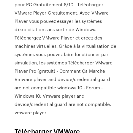
pour PC Gratuitement 8/10 - Télécharger
VMware Player Gratuitement. Avec VMware
Player vous pouvez essayer les systèmes
d'exploitation sans sortir de Windows.
Téléchargez VMware Player et créez des
machines virtuelles. Grâce à la virtualisation de
systèmes vous pouvez faire fonctionner par
simulation, les systèmes Télécharger VMware
Player Pro (gratuit) - Comment Ça Marche
Vmware player and device/credential guard
are not compatible windows 10 - Forum -
Windows 10; Vmware player and
device/credential guard are not compatible.
vmware player …
Télécharger VMWare