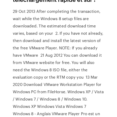
29 Oct 2013 After completing the transaction,
wait while the Windows 8 setup files are
downloaded. The estimated download time
varies, based on your 2. If you have not already,
then download and install the latest version of
the free VMware Player. NOTE: If you already
have VMware 21 Aug 2012 You can download it
from VMware website for free. You will also
need the Windows 8 ISO file, either the
evaluation copy or the RTM copy you 13 Mar
2020 Download VMware Workstation Player for
Windows PC from FileHorse. Windows XP / Vista
/ Windows 7 / Windows 8 / Windows 10.
Windows XP Windows Vista Windows 7
Windows 8 - Anglais VMware Player Pro est un