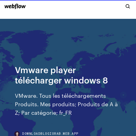
Vmware player
télécharger windows 8
VMware. Tous les téléchargements
Produits. Mes produits; Produits de A à
Z; Par catégorie; fr_FR
DOWNLOADBLOGIORAB.WEB.APP