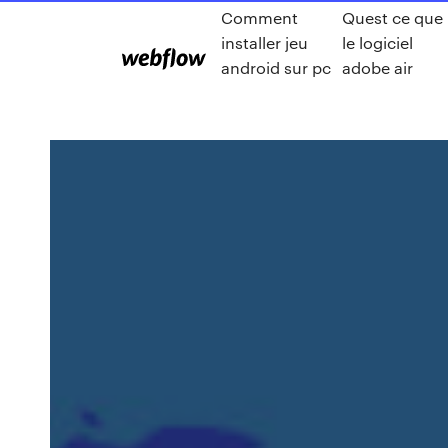
Comment
Quest ce que
installer jeu
le logiciel
android sur pc
adobe air