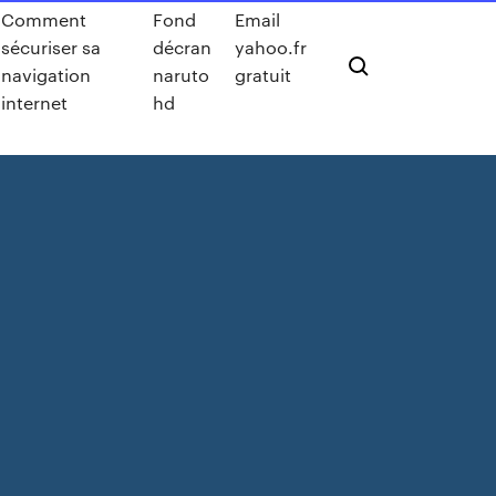
Comment
Fond
Email
sécuriser sa
décran
yahoo.fr
navigation
naruto
gratuit
internet
hd